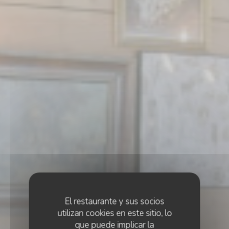
El restaurante y sus socios
utilizan cookies en este sitio, lo
que puede implicar la