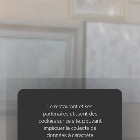
Le restaurant et ses
partenaires utilisent des
cookies sur ce site, pouvant
impliquer la collecte de
données à caractère