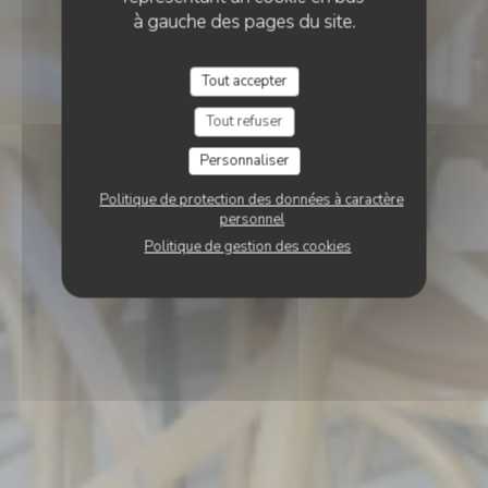
à gauche des pages du site.
Tout accepter
Tout refuser
Personnaliser
Politique de protection des données à caractère
personnel
Politique de gestion des cookies