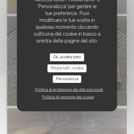
'Personalizza' per gestire le
tue preferenze. Puoi
modificare le tue scelte in
qualsiasi momento cliccando
sull'icona del cookie in basso a
sinistra delle pagine del sito.
Ok, accetta tutto
Rifiuta tutti i cookie
Personalizza
Politica di protezione dei dati personali
Politica di gestione dei cookie