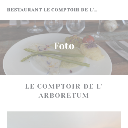
Personalizzazione delle tue scelte sui cookie
RESTAURANT LE COMPTOIR DE L'ARBORETUM
Foto
LE COMPTOIR DE L'
ARBORÉTUM