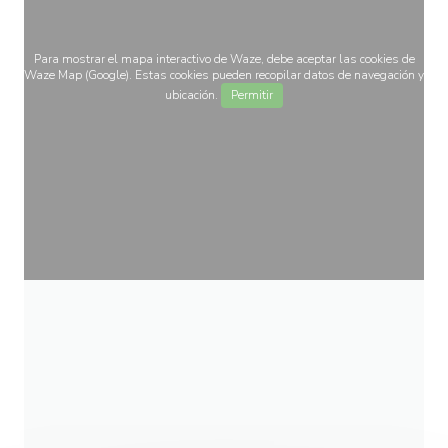
Para mostrar el mapa interactivo de Waze, debe aceptar las cookies de
Waze Map (Google). Estas cookies pueden recopilar datos de navegación y
ubicación.
Permitir