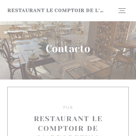
Personalización de sus opciones de cookies
RESTAURANT LE COMPTOIR DE L'ARBORETUM
Contacto
PUB
RESTAURANT LE
COMPTOIR DE